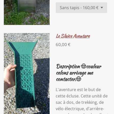
Le Sluice Aventure
60,00 €
Description 🤠couleur
celons arrivage me
contacter.🤠
L'aventure est le but de
cette écluse. Cette unité de
sac à dos, de trekking, de
vélo électrique, d'arrière-