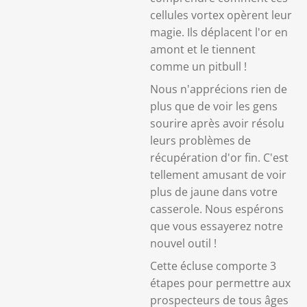
cellules vortex opèrent leur
magie.
Ils déplacent l'or en
amont et le tiennent
comme un pitbull !
Nous n'apprécions rien de
plus que de voir les gens
sourire après avoir résolu
leurs problèmes de
récupération d'or fin.
C'est
tellement amusant de voir
plus de jaune dans votre
casserole.
Nous espérons
que vous essayerez notre
nouvel outil !
Cette écluse comporte 3
étapes pour permettre aux
prospecteurs de tous âges